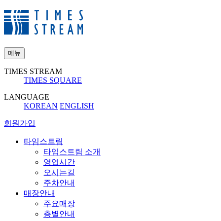
메뉴
TIMES STREAM
TIMES SQUARE
LANGUAGE
KOREAN
ENGLISH
회원가입
타임스트림
타임스트림 소개
영업시간
오시는길
주차안내
매장안내
주요매장
층별안내