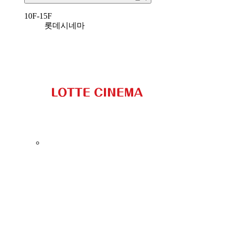
10F-15F
롯데시네마