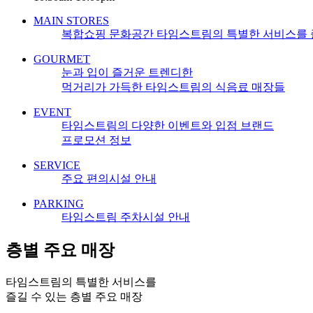
MAIN STORES
복합쇼핑 문화공간 타임스트림의 특별한 서비스를 즐
GOURMET
눈과 입이 즐거운 트렌디한
먹거리가 가득한 타임스트림의 식음료 매장들
EVENT
타임스트림의 다양한 이벤트와 입점 브랜드
프로모션 정보
SERVICE
주요 편의시설 안내
PARKING
타임스트림 주차시설 안내
층별 주요 매장
타임스트림의 특별한 서비스를
즐길 수 있는 층별 주요 매장