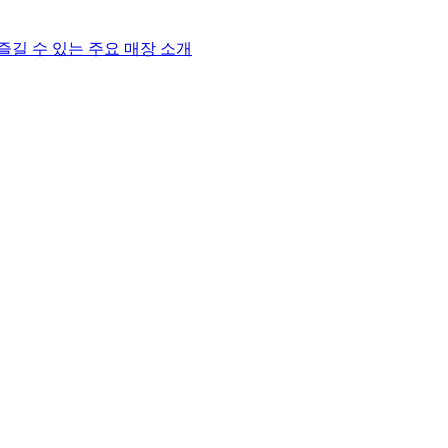
길 수 있는 주요 매장 소개